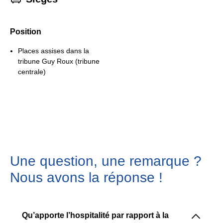
Position
Places assises dans la
tribune Guy Roux (tribune
centrale)
Une question, une remarque ?
Nous avons la réponse !
􀆈
Qu’apporte l’hospitalité par rapport à la