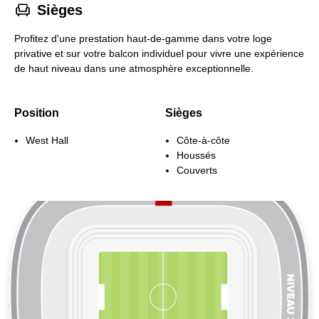
􁐴
Sièges
Profitez d'une prestation haut-de-gamme dans votre loge
privative et sur votre balcon individuel pour vivre une expérience
de haut niveau dans une atmosphère exceptionnelle.
Position
Sièges
West Hall
Côte-à-côte
Houssés
Couverts