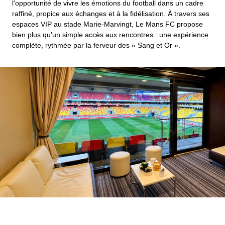
l'opportunité de vivre les émotions du football dans un cadre
raffiné, propice aux échanges et à la fidélisation. À travers ses
espaces VIP au stade Marie-Marvingt, Le Mans FC propose
bien plus qu'un simple accès aux rencontres : une expérience
complète, rythmée par la ferveur des « Sang et Or ».