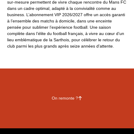
sur-mesure permettent de vivre chaque rencontre du Mans FC
dans un cadre optimal, adapté à la convivialité comme au
business. L’abonnement VIP 2026/2027 offre un accès garanti
à l’ensemble des matchs à domicile, dans une enceinte
pensée pour sublimer l’expérience football. Une saison
complète dans l’élite du football français, à vivre au cœur d’un
lieu emblématique de la Sarthois, pour célébrer le retour du
club parmi les plus grands après seize années d'attente.
On remonte ?
􀄨