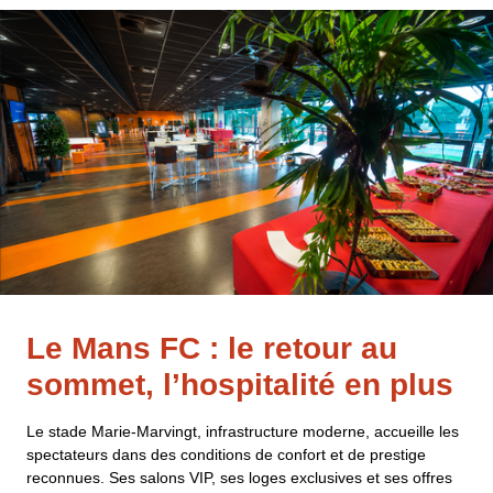
Le Mans FC : le retour au
sommet, l’hospitalité en plus
Le stade Marie-Marvingt, infrastructure moderne, accueille les
spectateurs dans des conditions de confort et de prestige
reconnues. Ses salons VIP, ses loges exclusives et ses offres