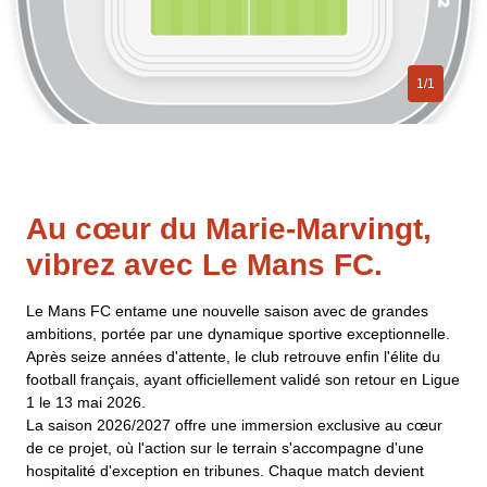
1/1
Au cœur du Marie-Marvingt,
vibrez avec Le Mans FC.
Le Mans FC entame une nouvelle saison avec de grandes
ambitions, portée par une dynamique sportive exceptionnelle.
Après seize années d'attente, le club retrouve enfin l'élite du
football français, ayant officiellement validé son retour en Ligue
1 le 13 mai 2026.
La saison 2026/2027 offre une immersion exclusive au cœur
de ce projet, où l'action sur le terrain s'accompagne d'une
hospitalité d'exception en tribunes. Chaque match devient