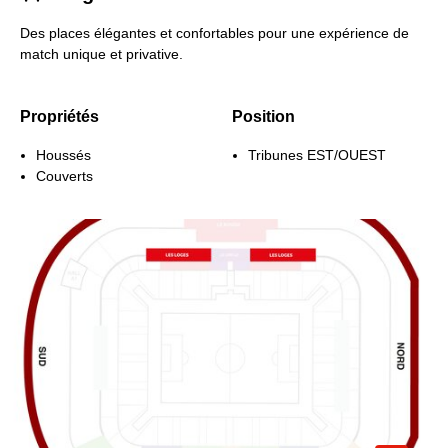
Des places élégantes et confortables pour une expérience de
match unique et privative.
Propriétés
Position
Houssés
Tribunes EST/OUEST
Couverts