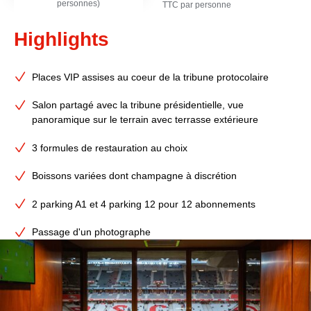
personnes)
TTC par personne
Highlights
Places VIP assises au coeur de la tribune protocolaire
Salon partagé avec la tribune présidentielle, vue
panoramique sur le terrain avec terrasse extérieure
3 formules de restauration au choix
Boissons variées dont champagne à discrétion
2 parking A1 et 4 parking 12 pour 12 abonnements
Passage d'un photographe