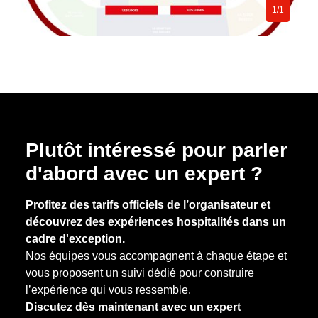
1/1
Plutôt intéressé pour parler
d'abord avec un expert ?
Profitez des tarifs officiels de l’organisateur et
découvrez des expériences hospitalités dans un
cadre d'exception.
Nos équipes vous accompagnent à chaque étape et
vous proposent un suivi dédié pour construire
l’expérience qui vous ressemble.
Discutez dès maintenant avec un expert