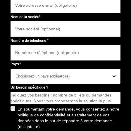
Nom de la société
Numéro de téléphone
*
Pays
*
􀆈
Un besoin spécifique ?
En soumettant votre demande, vous consentez à notre
politique de confidentialité et au traitement de vos
données dans le but de répondre à votre demande.
(obligatoire)