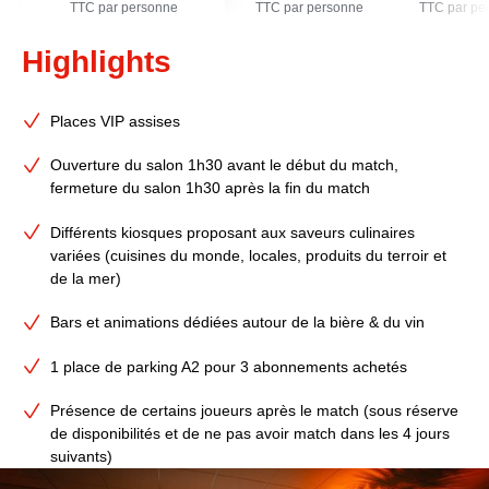
TTC par personne
TTC par personne
TTC par pe
Highlights
Places VIP assises
Ouverture du salon 1h30 avant le début du match,
fermeture du salon 1h30 après la fin du match
Différents kiosques proposant aux saveurs culinaires
variées (cuisines du monde, locales, produits du terroir et
de la mer)
Bars et animations dédiées autour de la bière & du vin
1 place de parking A2 pour 3 abonnements achetés
Présence de certains joueurs après le match (sous réserve
de disponibilités et de ne pas avoir match dans les 4 jours
suivants)