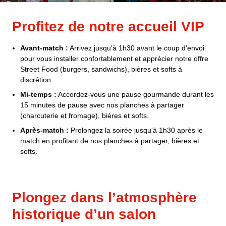
Profitez de notre accueil VIP
Avant-match :
Arrivez jusqu’à 1h30 avant le coup d'envoi
pour vous installer confortablement et apprécier notre offre
Street Food (burgers, sandwichs), bières et softs à
discrétion.
Mi-temps :
Accordez-vous une pause gourmande durant les
15 minutes de pause avec nos planches à partager
(charcuterie et fromage), bières et softs.
Après-match :
Prolongez la soirée jusqu’à 1h30 après le
match en profitant de nos planches à partager, bières et
softs.
Plongez dans l’atmosphère
historique d’un salon