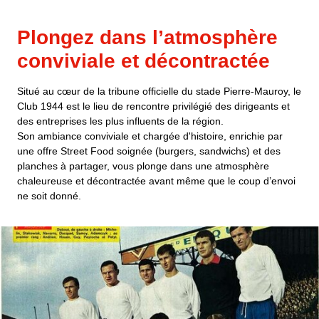
Plongez dans l’atmosphère
conviviale et décontractée
Situé au cœur de la tribune officielle du stade Pierre-Mauroy, le
Club 1944 est le lieu de rencontre privilégié des dirigeants et
des entreprises les plus influents de la région
.
Son ambiance conviviale et chargée d'histoire, enrichie par
une offre Street Food soignée (burgers, sandwichs) et des
planches à partager, vous plonge dans une atmosphère
chaleureuse et décontractée avant même que le coup d’envoi
ne soit donné
.