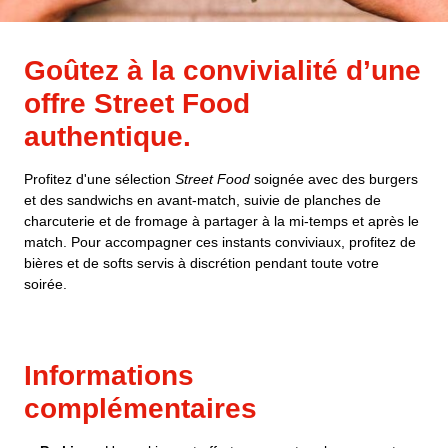
Goûtez à la convivialité d’une
offre Street Food
authentique.
Profitez d'une sélection
Street Food
soignée avec des burgers
et des sandwichs en avant-match, suivie de planches de
charcuterie et de fromage à partager à la mi-temps et après le
match
. Pour accompagner ces instants conviviaux, profitez de
bières et de softs servis à discrétion pendant toute votre
soirée
.
Informations
complémentaires