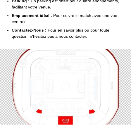
Parking :
Un parking est offert pour quatre abonnements,
facilitant votre venue.
Emplacement idéal :
Pour suivre le match avec une vue
centrale.
Contactez-Nous :
Pour en savoir plus ou pour toute
question, n'hésitez pas à nous contacter.