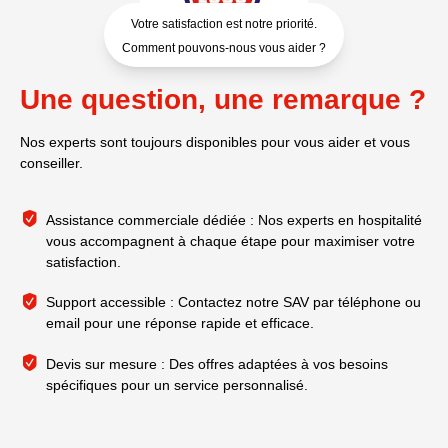
Votre satisfaction est notre priorité.
Comment pouvons-nous vous aider ?
Une question, une remarque ?
Nos experts sont toujours disponibles pour vous aider et vous
conseiller.
Assistance commerciale dédiée : Nos experts en hospitalité
vous accompagnent à chaque étape pour maximiser votre
satisfaction.
Support accessible : Contactez notre SAV par téléphone ou
email pour une réponse rapide et efficace.
Devis sur mesure : Des offres adaptées à vos besoins
spécifiques pour un service personnalisé.