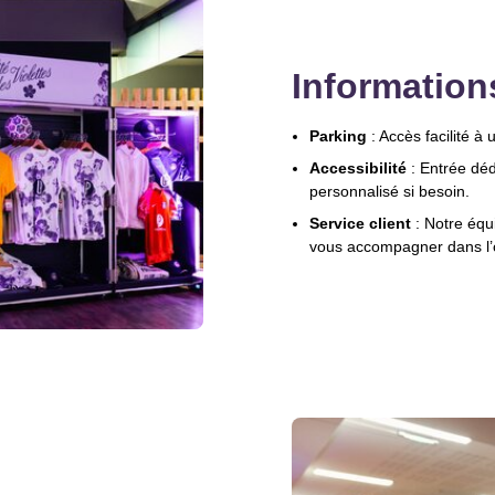
Information
Parking
: Accès facilité à
Accessibilité
: Entrée dé
personnalisé si besoin.
Service client
: Notre équ
vous accompagner dans l’o