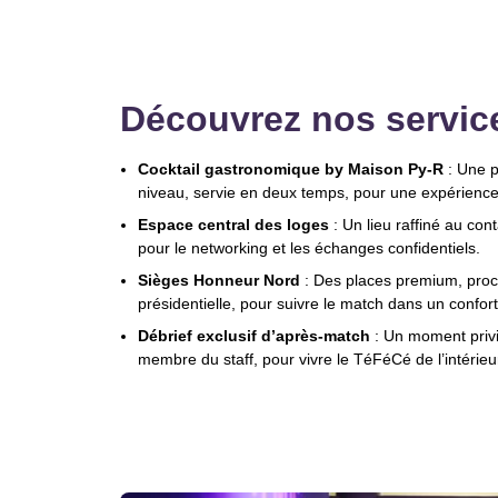
Découvrez nos service
Cocktail gastronomique by Maison Py-R
: Une p
niveau, servie en deux temps, pour une expérience 
Espace central des loges
: Un lieu raffiné au con
pour le networking et les échanges confidentiels.
Sièges Honneur Nord
: Des places premium, proc
présidentielle, pour suivre le match dans un confort
Débrief exclusif d’après-match
: Un moment privi
membre du staff, pour vivre le TéFéCé de l’intérieu