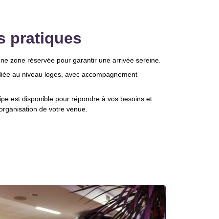
s pratiques
 une zone réservée pour garantir une arrivée sereine.
diée au niveau loges, avec accompagnement
ipe est disponible pour répondre à vos besoins et
rganisation de votre venue.