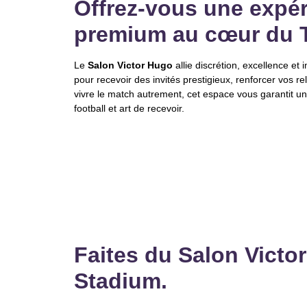
Offrez-vous une expé
premium au cœur du 
Le
Salon Victor Hugo
allie discrétion, excellence et
pour recevoir des invités prestigieux, renforcer vos re
vivre le match autrement, cet espace vous garantit u
football et art de recevoir.
Faites du Salon Victor
Stadium.