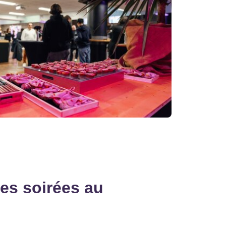
les soirées au