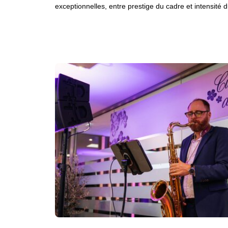
exceptionnelles, entre prestige du cadre et intensité d