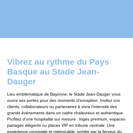
Vibrez au rythme du Pays
Basque au Stade Jean-
Dauger
Lieu emblématique de Bayonne, le Stade Jean-Dauger vous
ouvre ses portes pour des moments d’exception. Invitez vos
clients, collaborateurs ou partenaires à vivre l’intensité des
grands événements dans un cadre chaleureux et authentique.
Profitez d’une hospitalité sur mesure : loges premium, espaces
partagés élégants ou places VIP en tribune centrale. Une
expérience conviviale et mémorable, portée par la ferveur du