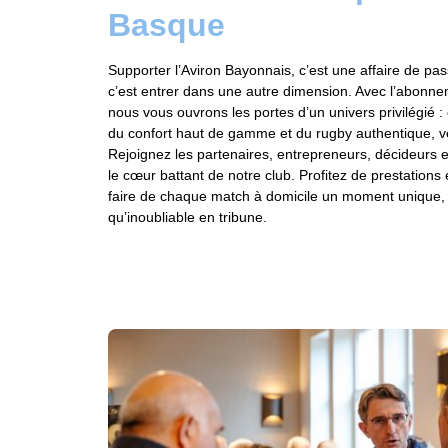
Basque
Supporter l’Aviron Bayonnais, c’est une affaire de pass
c’est entrer dans une autre dimension. Avec l’abonne
nous vous ouvrons les portes d’un univers privilégié :
du confort haut de gamme et du rugby authentique, véc
Rejoignez les partenaires, entrepreneurs, décideurs
le cœur battant de notre club. Profitez de prestation
faire de chaque match à domicile un moment unique, a
qu’inoubliable en tribune.