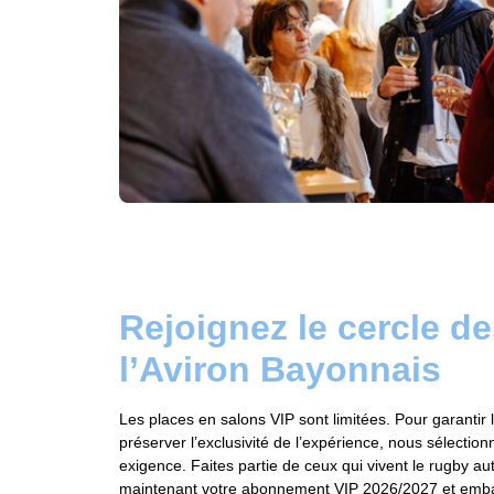
Rejoignez le cercle de
l’Aviron Bayonnais
Les places en salons VIP sont limitées. Pour garantir la
préserver l’exclusivité de l’expérience, nous sélecti
exigence. Faites partie de ceux qui vivent le rugby a
maintenant votre abonnement VIP 2026/2027 et emb