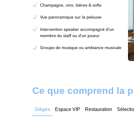
Champagne, vins, bières & softs
Vue panoramique sur la pelouse
Intervention speaker accompagné d'un
membre du staff ou d'un joueur
Groupe de musique ou ambiance musicale
Ce que comprend la pr
Sièges
Espace VIP
Restauration
Sélecti