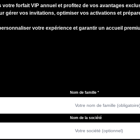
 votre forfait VIP annuel et profitez de vos avantages exclu
érer vos invitations, optimiser vos activations et prépare
personnaliser votre expérience et garantir un accueil premiu
Nom de famille
*
Nom de la société