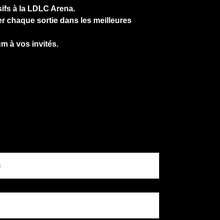
sifs à la LDLC Arena.
r chaque sortie dans les meilleures
m à vos invités.