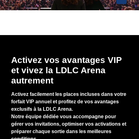
Activez vos avantages VIP
et vivez la LDLC Arena
autrement
Activez facilement les places incluses dans votre
forfait VIP annuel et profitez de vos avantages
exclusifs à la LDLC Arena.
Notre équipe dédiée vous accompagne pour
gérer vos invitations, optimiser vos activations et
préparer chaque sortie dans les meilleures
conditions.