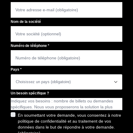
Nom de la société
Numéro de téléphone
*
Pays
*
􀆈
Un besoin spécifique ?
En soumettant votre demande, vous consentez à notre
politique de confidentialité et au traitement de vos
données dans le but de répondre à votre demande.