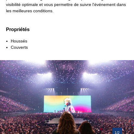
visibilité optimale et vous permettre de suivre l'événement dans
les meilleures conditions.
Propriétés
Houssés
Couverts
1/2