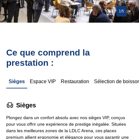
1/5
Ce que comprend la
prestation :
Sièges
Espace VIP
Restauration
Sélection de boisso
􁐴
Sièges
Plongez dans un confort absolu avec nos sièges VIP, conçus
pour vous offrir une expérience de prestige inégalée. Situées
dans les meilleures zones de la LDLC Arena, ces places
premium allient ergonomie et élégance pour vous garantir une