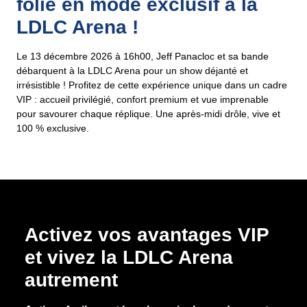
folie en mode exclusif à la
LDLC Arena !
Le 13 décembre 2026 à 16h00, Jeff Panacloc et sa bande
débarquent à la LDLC Arena pour un show déjanté et
irrésistible ! Profitez de cette expérience unique dans un cadre
VIP : accueil privilégié, confort premium et vue imprenable
pour savourer chaque réplique. Une après-midi drôle, vive et
100 % exclusive.
Activez vos avantages VIP
et vivez la LDLC Arena
autrement