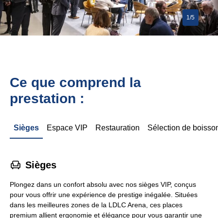
1/5
Ce que comprend la
prestation :
Sièges
Espace VIP
Restauration
Sélection de boisso
􁐴
Sièges
Plongez dans un confort absolu avec nos sièges VIP, conçus
pour vous offrir une expérience de prestige inégalée. Situées
dans les meilleures zones de la LDLC Arena, ces places
premium allient ergonomie et élégance pour vous garantir une