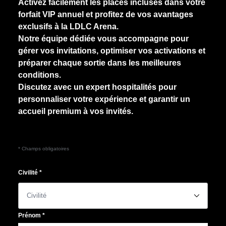
Activez facilement les places incluses dans votre
forfait VIP annuel et profitez de vos avantages
exclusifs à la LDLC Arena.
Notre équipe dédiée vous accompagne pour
gérer vos invitations, optimiser vos activations et
préparer chaque sortie dans les meilleures
conditions.
Discutez avec un expert hospitalités pour
personnaliser votre expérience et garantir un
accueil premium à vos invités.
* Champs obligatoires
Civilité
*
􀆈
Prénom
*