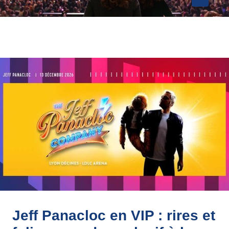
Jeff Panacloc en VIP : rires et