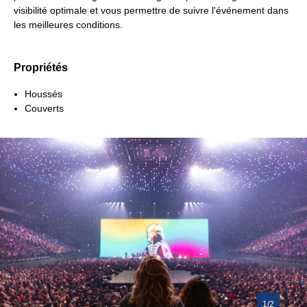
visibilité optimale et vous permettre de suivre l'événement dans
les meilleures conditions.
Propriétés
Houssés
Couverts
1/2