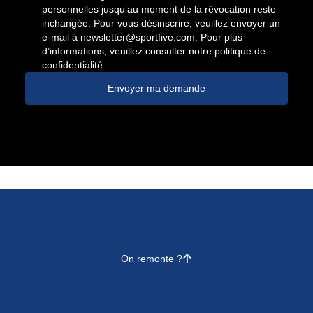
personnelles jusqu’au moment de la révocation reste
inchangée. Pour vous désinscrire, veuillez envoyer un
e-mail à
newsletter@sportfive.com
. Pour plus
d’informations, veuillez consulter notre politique de
confidentialité.
Envoyer ma demande
On remonte ?
􀄨