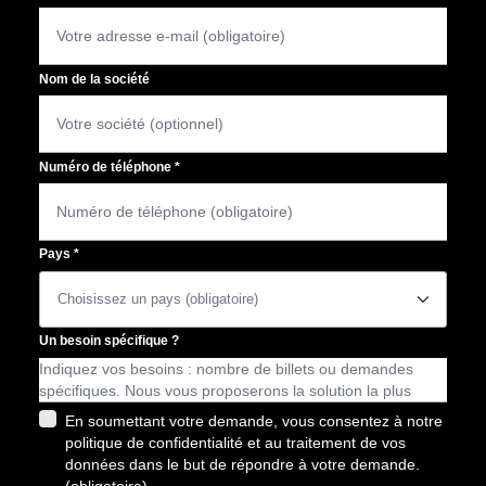
Nom de la société
Numéro de téléphone
*
Pays
*
􀆈
Un besoin spécifique ?
En soumettant votre demande, vous consentez à notre
politique de confidentialité et au traitement de vos
données dans le but de répondre à votre demande.