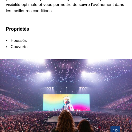
visibilité optimale et vous permettre de suivre l'événement dans
les meilleures conditions.
Propriétés
Houssés
Couverts
1/2