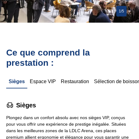
1/5
Ce que comprend la
prestation :
Sièges
Espace VIP
Restauration
Sélection de boisso
􁐴
Sièges
Plongez dans un confort absolu avec nos sièges VIP, conçus
pour vous offrir une expérience de prestige inégalée. Situées
dans les meilleures zones de la LDLC Arena, ces places
premium allient ergonomie et élégance pour vous garantir une