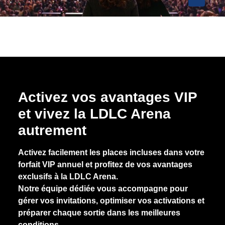
Activez vos avantages VIP
et vivez la LDLC Arena
autrement
Activez facilement les places incluses dans votre
forfait VIP annuel et profitez de vos avantages
exclusifs à la LDLC Arena.
Notre équipe dédiée vous accompagne pour
gérer vos invitations, optimiser vos activations et
préparer chaque sortie dans les meilleures
conditions.