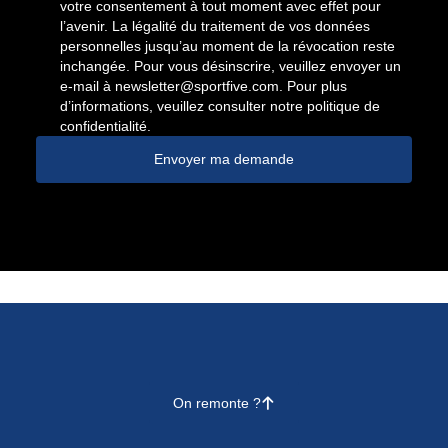
votre consentement à tout moment avec effet pour
l’avenir. La légalité du traitement de vos données
personnelles jusqu’au moment de la révocation reste
inchangée. Pour vous désinscrire, veuillez envoyer un
e-mail à
newsletter@sportfive.com
. Pour plus
d’informations, veuillez consulter notre politique de
confidentialité.
Envoyer ma demande
On remonte ?
􀄨