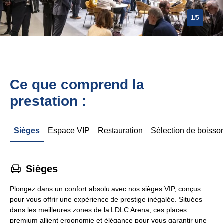
1/5
Ce que comprend la
prestation :
Sièges
Espace VIP
Restauration
Sélection de boisso
􁐴
Sièges
Plongez dans un confort absolu avec nos sièges VIP, conçus
pour vous offrir une expérience de prestige inégalée. Situées
dans les meilleures zones de la LDLC Arena, ces places
premium allient ergonomie et élégance pour vous garantir une