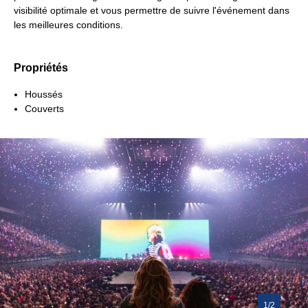
visibilité optimale et vous permettre de suivre l'événement dans
les meilleures conditions.
Propriétés
Houssés
Couverts
1/2