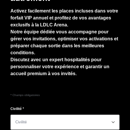
Activez facilement les places incluses dans votre
forfait VIP annuel et profitez de vos avantages
exclusifs à la LDLC Arena.
Notre équipe dédiée vous accompagne pour
gérer vos invitations, optimiser vos activations et
préparer chaque sortie dans les meilleures
conditions.
Discutez avec un expert hospitalités pour
personnaliser votre expérience et garantir un
accueil premium à vos invités.
* Champs obligatoires
Civilité
*
􀆈