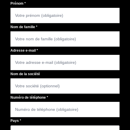
Prénom
*
Nom de famille
*
Adresse e-mail
*
Nom de la société
Numéro de téléphone
*
Pays
*