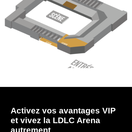
Activez vos avantages VIP
et vivez la LDLC Arena
autrement