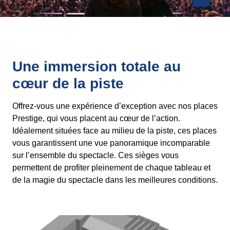
Une immersion totale au
cœur de la piste
Offrez-vous une expérience d’exception avec nos places
Prestige, qui vous placent au cœur de l’action.
Idéalement situées face au milieu de la piste, ces places
vous garantissent une vue panoramique incomparable
sur l’ensemble du spectacle. Ces sièges vous
permettent de profiter pleinement de chaque tableau et
de la magie du spectacle dans les meilleures conditions.