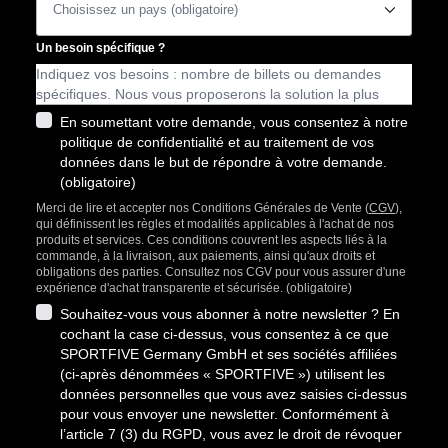
􀆈
Un besoin spécifique ?
En soumettant votre demande, vous consentez à notre
politique de confidentialité et au traitement de vos
données dans le but de répondre à votre demande.
(obligatoire)
Merci de lire et accepter nos Conditions Générales de Vente (
CGV
),
qui définissent les règles et modalités applicables à l'achat de nos
produits et services. Ces conditions couvrent les aspects liés à la
commande, à la livraison, aux paiements, ainsi qu'aux droits et
obligations des parties. Consultez nos CGV pour vous assurer d'une
expérience d'achat transparente et sécurisée. (obligatoire)
Souhaitez-vous vous abonner à notre newsletter ? En
cochant la case ci-dessus, vous consentez à ce que
SPORTFIVE Germany GmbH et ses sociétés affiliées
(ci-après dénommées « SPORTFIVE ») utilisent les
données personnelles que vous avez saisies ci-dessus
pour vous envoyer une newsletter. Conformément à
l’article 7 (3) du RGPD, vous avez le droit de révoquer