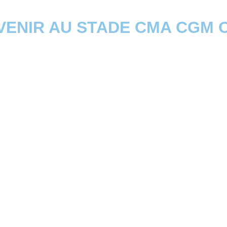
VENIR AU STADE CMA CGM 