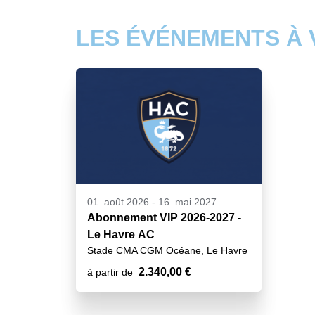
LES ÉVÉNEMENTS À 
01. août 2026
-
16. mai 2027
Abonnement VIP 2026-2027 -
Le Havre AC
Stade CMA CGM Océane, Le Havre
2.340,00 €
à partir de