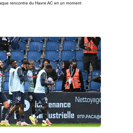
aque rencontre du Havre AC en un moment