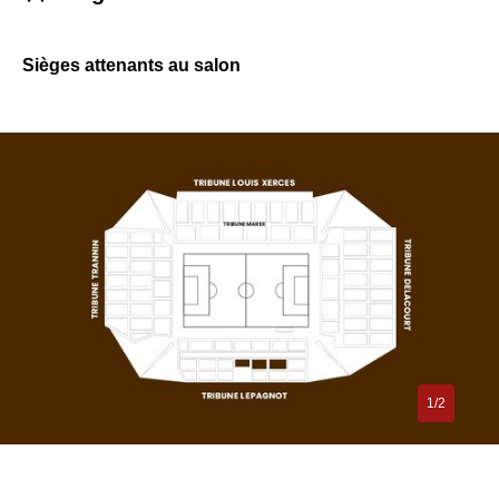
Sièges attenants au salon
1/2