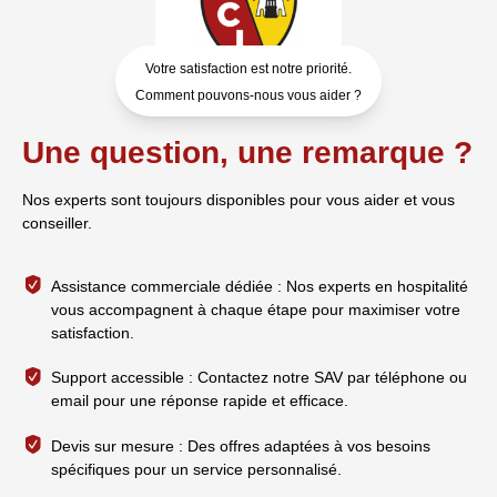
Votre satisfaction est notre priorité.
Comment pouvons-nous vous aider ?
Une question, une remarque ?
Nos experts sont toujours disponibles pour vous aider et vous
conseiller.
Assistance commerciale dédiée : Nos experts en hospitalité
vous accompagnent à chaque étape pour maximiser votre
satisfaction.
Support accessible : Contactez notre SAV par téléphone ou
email pour une réponse rapide et efficace.
Devis sur mesure : Des offres adaptées à vos besoins
spécifiques pour un service personnalisé.