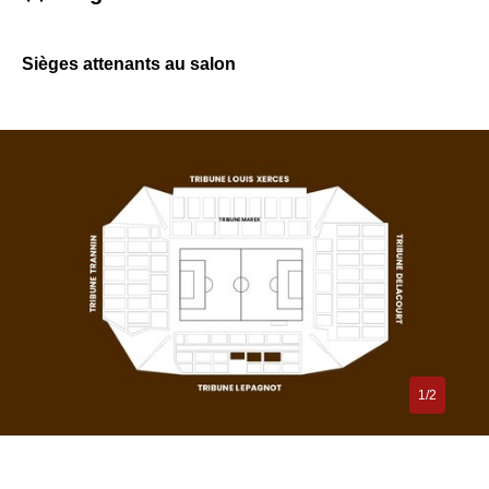
Sièges attenants au salon
1/2