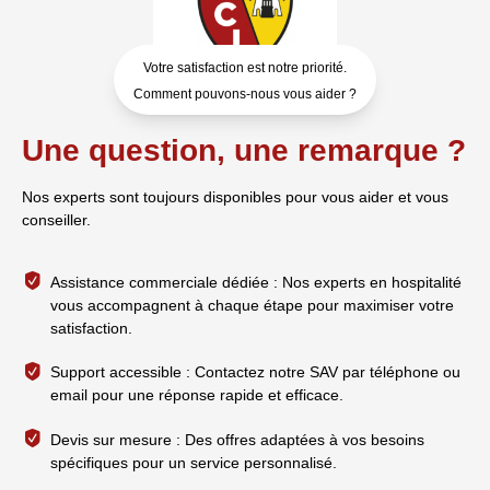
Votre satisfaction est notre priorité.
Comment pouvons-nous vous aider ?
Une question, une remarque ?
Nos experts sont toujours disponibles pour vous aider et vous
conseiller.
Assistance commerciale dédiée : Nos experts en hospitalité
vous accompagnent à chaque étape pour maximiser votre
satisfaction.
Support accessible : Contactez notre SAV par téléphone ou
email pour une réponse rapide et efficace.
Devis sur mesure : Des offres adaptées à vos besoins
spécifiques pour un service personnalisé.