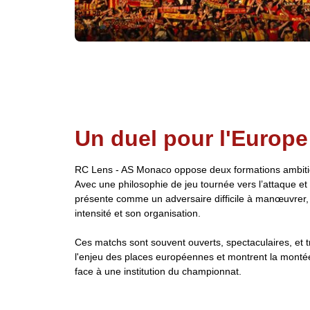
Un duel pour l'Europe
RC Lens - AS Monaco oppose deux formations ambiti
Avec une philosophie de jeu tournée vers l’attaque e
présente comme un adversaire difficile à manœuvrer,
intensité et son organisation.
Ces matchs sont souvent ouverts, spectaculaires, et trè
l'enjeu des places européennes et montrent la mont
face à une institution du championnat.