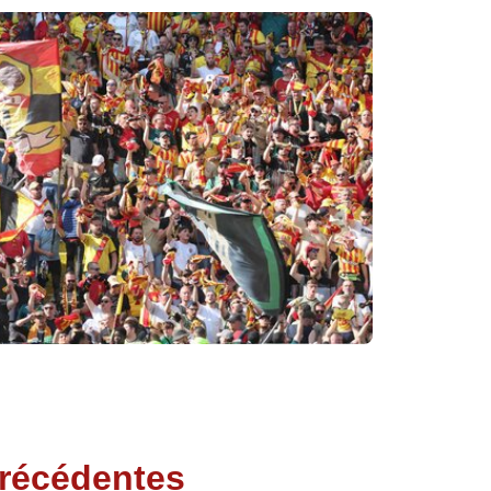
précédentes