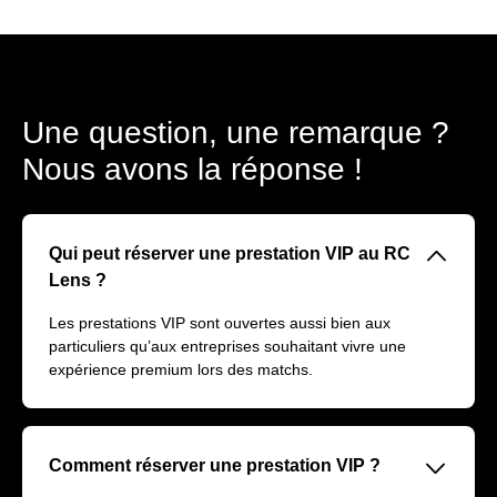
Une question, une remarque ?
Nous avons la réponse !
􀆈
Qui peut réserver une prestation VIP au RC
Lens ?
Les prestations VIP sont ouvertes aussi bien aux
particuliers qu’aux entreprises souhaitant vivre une
expérience premium lors des matchs.
􀆈
Comment réserver une prestation VIP ?