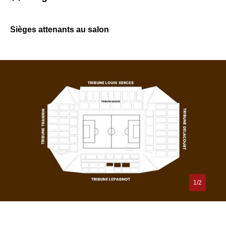
Sièges attenants au salon
1/2