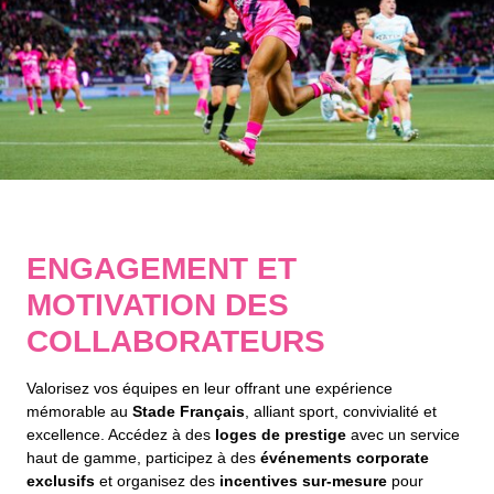
ENGAGEMENT ET
MOTIVATION DES
COLLABORATEURS
Valorisez vos équipes en leur offrant une expérience
mémorable au
Stade Français
, alliant sport, convivialité et
excellence. Accédez à des
loges de prestige
avec un service
haut de gamme, participez à des
événements corporate
exclusifs
et organisez des
incentives sur-mesure
pour