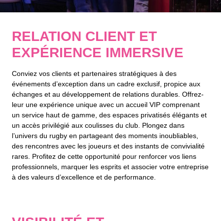
RELATION CLIENT ET
EXPÉRIENCE IMMERSIVE
Conviez vos clients et partenaires stratégiques à des
événements d’exception dans un cadre exclusif, propice aux
échanges et au développement de relations durables. Offrez-
leur une expérience unique avec un accueil VIP comprenant
un service haut de gamme, des espaces privatisés élégants et
un accès privilégié aux coulisses du club. Plongez dans
l’univers du rugby en partageant des moments inoubliables,
des rencontres avec les joueurs et des instants de convivialité
rares. Profitez de cette opportunité pour renforcer vos liens
professionnels, marquer les esprits et associer votre entreprise
à des valeurs d’excellence et de performance.