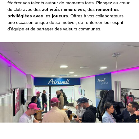
fédérer vos talents autour de moments forts. Plongez au cœur
du club avec des
activités immersives
, des
rencontres
privilégiées avec les joueurs
. Offrez à vos collaborateurs
une occasion unique de se motiver, de renforcer leur esprit
d’équipe et de partager des valeurs communes.