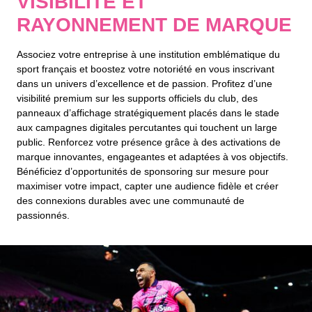
VISIBILITÉ ET
RAYONNEMENT DE MARQUE
Associez votre entreprise à une institution emblématique du
sport français et boostez votre notoriété en vous inscrivant
dans un univers d’excellence et de passion. Profitez d’une
visibilité premium sur les supports officiels du club, des
panneaux d’affichage stratégiquement placés dans le stade
aux campagnes digitales percutantes qui touchent un large
public. Renforcez votre présence grâce à des activations de
marque innovantes, engageantes et adaptées à vos objectifs.
Bénéficiez d’opportunités de sponsoring sur mesure pour
maximiser votre impact, capter une audience fidèle et créer
des connexions durables avec une communauté de
passionnés.