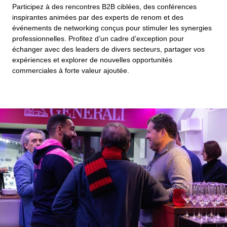
Participez à des rencontres B2B ciblées, des conférences
inspirantes animées par des experts de renom et des
événements de networking conçus pour stimuler les synergies
professionnelles. Profitez d’un cadre d’exception pour
échanger avec des leaders de divers secteurs, partager vos
expériences et explorer de nouvelles opportunités
commerciales à forte valeur ajoutée.