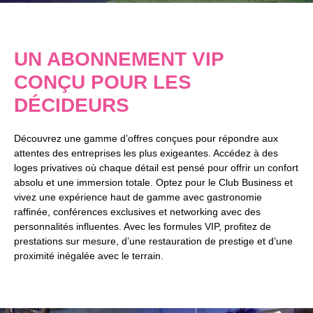
UN ABONNEMENT VIP
CONÇU POUR LES
DÉCIDEURS
Découvrez une gamme d’offres conçues pour répondre aux
attentes des entreprises les plus exigeantes. Accédez à des
loges privatives où chaque détail est pensé pour offrir un confort
absolu et une immersion totale. Optez pour le Club Business et
vivez une expérience haut de gamme avec gastronomie
raffinée, conférences exclusives et networking avec des
personnalités influentes. Avec les formules VIP, profitez de
prestations sur mesure, d’une restauration de prestige et d’une
proximité inégalée avec le terrain.