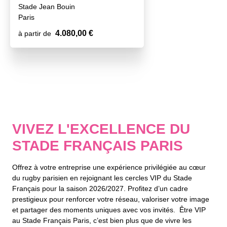
Stade Jean Bouin
Paris
4.080,00 €
à partir de
VIVEZ L'EXCELLENCE DU
STADE FRANÇAIS PARIS
Offrez à votre entreprise une expérience privilégiée au cœur
du rugby parisien en rejoignant les cercles VIP du Stade
Français pour la saison 2026/2027. Profitez d’un cadre
prestigieux pour renforcer votre réseau, valoriser votre image
et partager des moments uniques avec vos invités. Être VIP
au Stade Français Paris, c’est bien plus que de vivre les