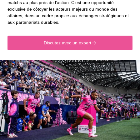
matchs au plus près de l’action. C’est une opportunité
exclusive de côtoyer les acteurs majeurs du monde des
affaires, dans un cadre propice aux échanges stratégiques et
aux partenariats durables.
Discutez avec un expert
􀄫