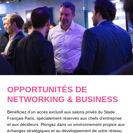
OPPORTUNITÉS DE
NETWORKING & BUSINESS
Bénéficiez d’un accès exclusif aux salons privés du Stade
Français Paris, spécialement réservés aux chefs d’entreprise
et aux décideurs. Plongez dans un environnement propice aux
échanges stratégiques et au développement de votre réseau.