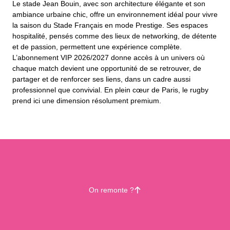
Le stade Jean Bouin, avec son architecture élégante et son
ambiance urbaine chic, offre un environnement idéal pour vivre
la saison du Stade Français en mode Prestige. Ses espaces
hospitalité, pensés comme des lieux de networking, de détente
et de passion, permettent une expérience complète.
L’abonnement VIP 2026/2027 donne accès à un univers où
chaque match devient une opportunité de se retrouver, de
partager et de renforcer ses liens, dans un cadre aussi
professionnel que convivial. En plein cœur de Paris, le rugby
prend ici une dimension résolument premium.
On remonte ?
􀄨