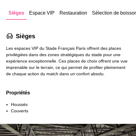
Sièges
Espace VIP
Restauration
Sélection de boisso
􁐴
Sièges
Les espaces VIP du Stade Français Paris offrent des places
privilégiées dans des zones stratégiques du stade pour une
expérience exceptionnelle. Ces places de choix offrent une vue
imprenable sur le terrain, ce qui permet de profiter pleinement
de chaque action du match dans un confort absolu.
Propriétés
Houssés
Couverts