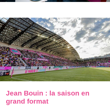
Jean Bouin : la saison en
grand format