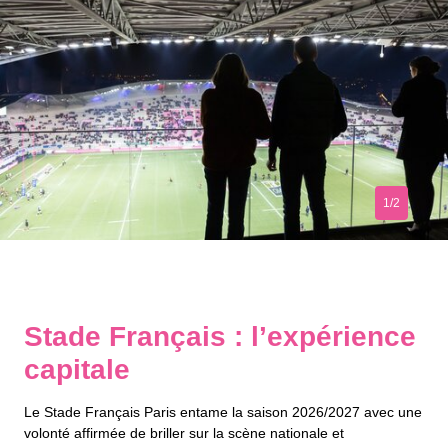
1/2
Stade Français : l’expérience
capitale
Le Stade Français Paris entame la saison 2026/2027 avec une
volonté affirmée de briller sur la scène nationale et