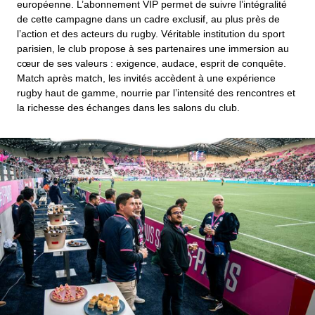
européenne. L’abonnement VIP permet de suivre l’intégralité
de cette campagne dans un cadre exclusif, au plus près de
l’action et des acteurs du rugby. Véritable institution du sport
parisien, le club propose à ses partenaires une immersion au
cœur de ses valeurs : exigence, audace, esprit de conquête.
Match après match, les invités accèdent à une expérience
rugby haut de gamme, nourrie par l’intensité des rencontres et
la richesse des échanges dans les salons du club.