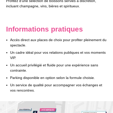
Profitez d'une sélection de boissons servies à discrétion,
incluant champagne, vins, bières et spiritueux.
Informations pratiques
Accès direct aux places de choix pour profiter pleinement du
spectacle.
Un cadre idéal pour vos relations publiques et vos moments
VIP.
Un accueil privilégié et fluide pour une expérience sans
contrainte.
Parking disponible en option selon la formule choisie.
Un service de qualité pour accompagner vos échanges et
vos rencontres.