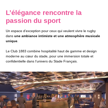
L’élégance rencontre la
passion du sport
Un espace d’exception pour ceux qui veulent vivre le rugby
dans
une ambiance intimiste et une atmosphère musicale
unique
.
Le Club 1883 combine hospitalité haut de gamme et design
moderne au cœur du stade, pour une immersion totale et
confidentielle dans l’univers du Stade Français.