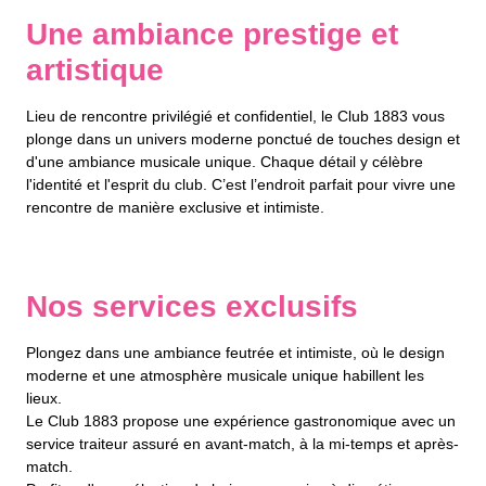
Une ambiance prestige et
artistique
Lieu de rencontre privilégié et confidentiel, le Club 1883 vous
plonge dans un univers moderne ponctué de touches design et
d'une ambiance musicale unique. Chaque détail y célèbre
l'identité et l'esprit du club. C’est l’endroit parfait pour vivre une
rencontre de manière exclusive et intimiste.
Nos services exclusifs
Plongez dans une ambiance feutrée et intimiste, où le design
moderne et une atmosphère musicale unique habillent les
lieux.
Le Club 1883 propose une expérience gastronomique avec un
service traiteur assuré en avant-match, à la mi-temps et après-
match.