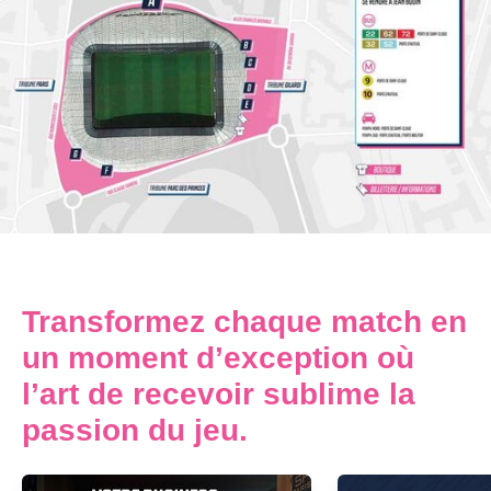
Transformez chaque match en
un moment d’exception où
l’art de recevoir sublime la
passion du jeu.