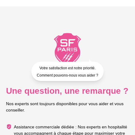
Votre satisfaction est notre priorité.
Comment pouvons-nous vous aider ?
Une question, une remarque ?
Nos experts sont toujours disponibles pour vous aider et vous
conseiller.
Assistance commerciale dédiée : Nos experts en hospitalité
vous accompagnent à chaque étape pour maximiser votre