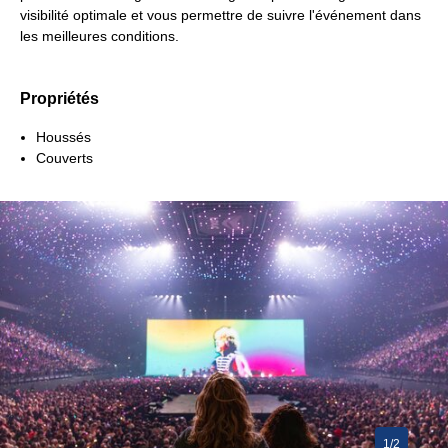
visibilité optimale et vous permettre de suivre l'événement dans
les meilleures conditions.
Propriétés
Houssés
Couverts
1/2