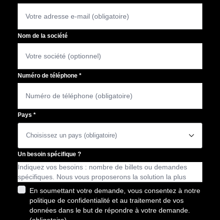
Nom de la société
Numéro de téléphone
*
Pays
*
􀆈
Un besoin spécifique ?
En soumettant votre demande, vous consentez à notre
politique de confidentialité et au traitement de vos
données dans le but de répondre à votre demande.