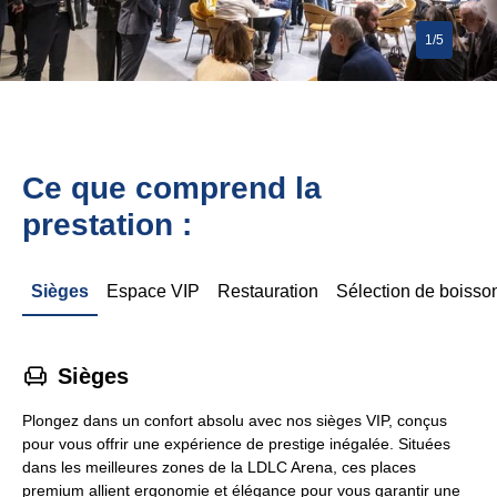
1/5
Ce que comprend la
prestation :
Sièges
Espace VIP
Restauration
Sélection de boisso
􁐴
Sièges
Plongez dans un confort absolu avec nos sièges VIP, conçus
pour vous offrir une expérience de prestige inégalée. Situées
dans les meilleures zones de la LDLC Arena, ces places
premium allient ergonomie et élégance pour vous garantir une