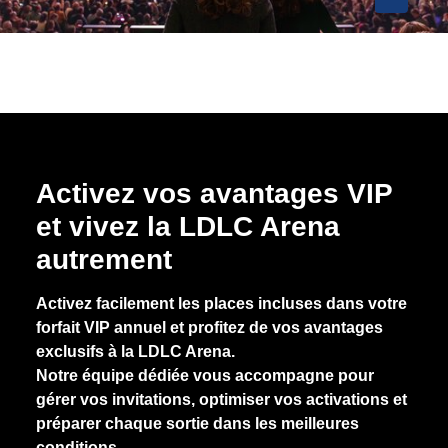
Activez vos avantages VIP
et vivez la LDLC Arena
autrement
Activez facilement les places incluses dans votre
forfait VIP annuel et profitez de vos avantages
exclusifs à la LDLC Arena.
Notre équipe dédiée vous accompagne pour
gérer vos invitations, optimiser vos activations et
préparer chaque sortie dans les meilleures
conditions.