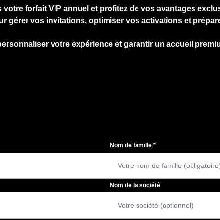
 votre forfait VIP annuel et profitez de vos avantages exclu
érer vos invitations, optimiser vos activations et prépare
personnaliser votre expérience et garantir un accueil premiu
Nom de famille
*
Nom de la société