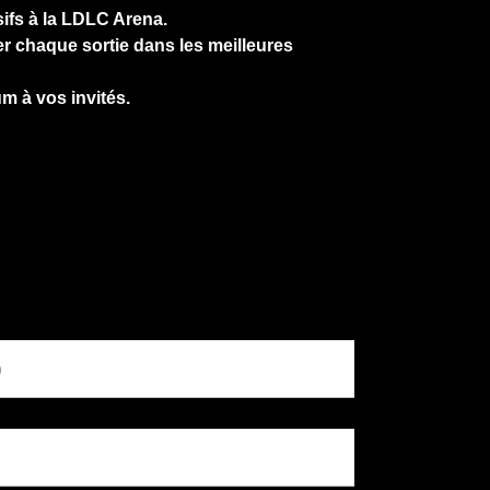
sifs à la LDLC Arena.
r chaque sortie dans les meilleures
m à vos invités.