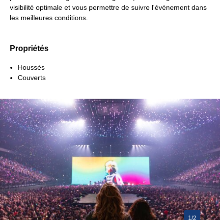
visibilité optimale et vous permettre de suivre l'événement dans
les meilleures conditions.
Propriétés
Houssés
Couverts
1/2