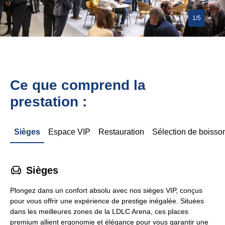
1/5
Ce que comprend la
prestation :
Sièges
Espace VIP
Restauration
Sélection de boisso
􁐴
Sièges
Plongez dans un confort absolu avec nos sièges VIP, conçus
pour vous offrir une expérience de prestige inégalée. Situées
dans les meilleures zones de la LDLC Arena, ces places
premium allient ergonomie et élégance pour vous garantir une