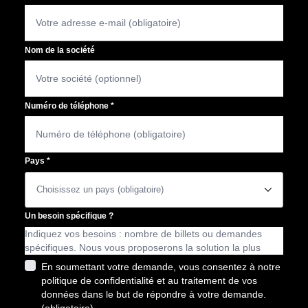
Nom de la société
Numéro de téléphone
*
Pays
*
􀆈
Un besoin spécifique ?
En soumettant votre demande, vous consentez à notre
politique de confidentialité et au traitement de vos
données dans le but de répondre à votre demande.