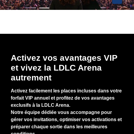
Activez vos avantages VIP
et vivez la LDLC Arena
autrement
Activez facilement les places incluses dans votre
forfait VIP annuel et profitez de vos avantages
exclusifs à la LDLC Arena.
Notre équipe dédiée vous accompagne pour
gérer vos invitations, optimiser vos activations et
préparer chaque sortie dans les meilleures
conditions.