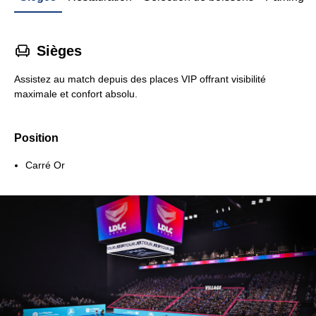
􁐴
Sièges
Assistez au match depuis des places VIP offrant visibilité
maximale et confort absolu.
Position
Carré Or