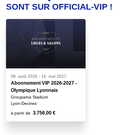
SONT SUR OFFICIAL-VIP !
08. août 2026
-
16. mai 2027
Abonnement VIP 2026-2027 -
Olympique Lyonnais
Groupama Stadium
Lyon-Decines
3.756,00 €
à partir de