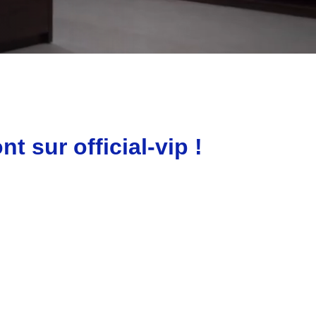
 sur official-vip !