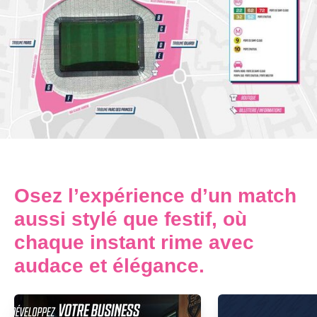
Osez l’expérience d’un match
aussi stylé que festif, où
chaque instant rime avec
audace et élégance.