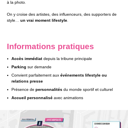
à la photo.
On y croise des artistes, des influenceurs, des supporters de
style…
un vrai moment lifestyle
.
Informations pratiques
Accès immédiat
depuis la tribune principale
Parking
sur demande
Convient parfaitement aux
événements lifestyle ou
relations presse
Présence de
personnalités
du monde sportif et culturel
Accueil personnalisé
avec animations