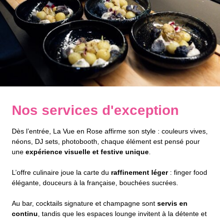
Nos services d'exception
Dès l’entrée, La Vue en Rose affirme son style : couleurs vives,
néons, DJ sets, photobooth, chaque élément est pensé pour
une
expérience visuelle et festive unique
.
L’offre culinaire joue la carte du
raffinement léger
: finger food
élégante, douceurs à la française, bouchées sucrées.
Au bar, cocktails signature et champagne sont
servis en
continu
, tandis que les espaces lounge invitent à la détente et