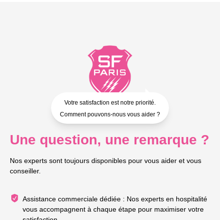
Votre satisfaction est notre priorité.
Comment pouvons-nous vous aider ?
Une question, une remarque ?
Nos experts sont toujours disponibles pour vous aider et vous
conseiller.
Assistance commerciale dédiée : Nos experts en hospitalité
vous accompagnent à chaque étape pour maximiser votre
satisfaction.