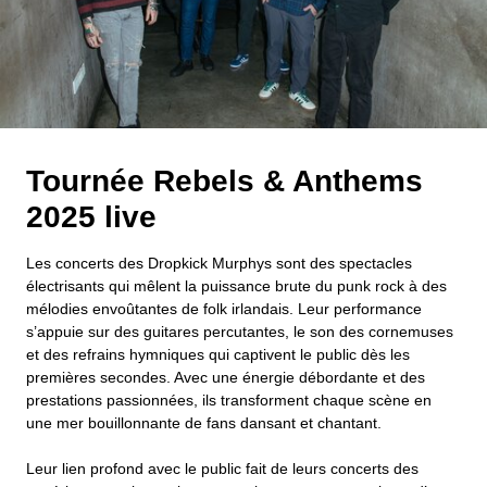
Tournée Rebels & Anthems
2025 live
Les concerts des Dropkick Murphys sont des spectacles
électrisants qui mêlent la puissance brute du punk rock à des
mélodies envoûtantes de folk irlandais. Leur performance
s’appuie sur des guitares percutantes, le son des cornemuses
et des refrains hymniques qui captivent le public dès les
premières secondes. Avec une énergie débordante et des
prestations passionnées, ils transforment chaque scène en
une mer bouillonnante de fans dansant et chantant.
Leur lien profond avec le public fait de leurs concerts des