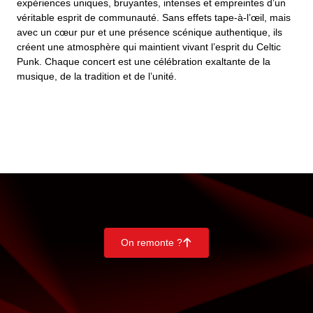
expériences uniques, bruyantes, intenses et empreintes d’un
véritable esprit de communauté. Sans effets tape-à-l’œil, mais
avec un cœur pur et une présence scénique authentique, ils
créent une atmosphère qui maintient vivant l’esprit du Celtic
Punk. Chaque concert est une célébration exaltante de la
musique, de la tradition et de l’unité.
On remonte ?
􀄨