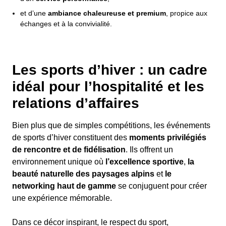
et d’une
ambiance chaleureuse et premium
, propice aux
échanges et à la convivialité.
Les sports d’hiver : un cadre
idéal pour l’hospitalité et les
relations d’affaires
Bien plus que de simples compétitions, les événements
de sports d’hiver constituent des
moments privilégiés
de rencontre et de fidélisation
. Ils offrent un
environnement unique où
l’excellence sportive
,
la
beauté naturelle des paysages alpins
et
le
networking haut de gamme
se conjuguent pour créer
une expérience mémorable.
Dans ce décor inspirant, le respect du sport,