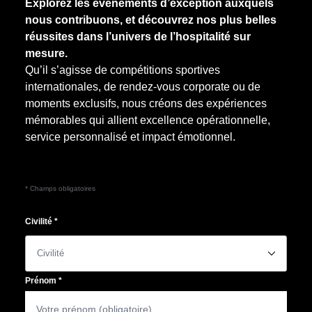
Explorez les événements d’exception auxquels
nous contribuons, et découvrez nos plus belles
réussites dans l’univers de l’hospitalité sur
mesure.
Qu’il s’agisse de compétitions sportives
internationales, de rendez-vous corporate ou de
moments exclusifs, nous créons des expériences
mémorables qui allient excellence opérationnelle,
service personnalisé et impact émotionnel.
* Champs obligatoires
Civilité
*
􀆈
Prénom
*