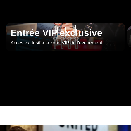
Entrée VIP exclusive
Accès exclusif à la zone VIP de l'événement