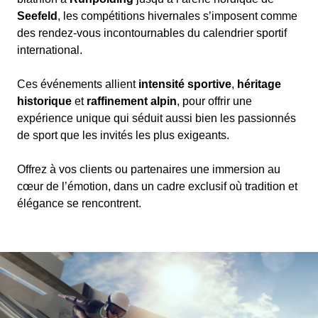
Seefeld
, les compétitions hivernales s’imposent comme
des rendez-vous incontournables du calendrier sportif
international.
Ces événements allient
intensité sportive
,
héritage
historique
et
raffinement alpin
, pour offrir une
expérience unique qui séduit aussi bien les passionnés
de sport que les invités les plus exigeants.
Offrez à vos clients ou partenaires une immersion au
cœur de l’émotion, dans un cadre exclusif où tradition et
élégance se rencontrent.