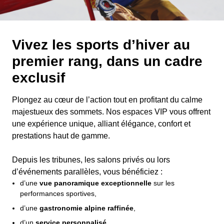
Vivez les sports d’hiver au
premier rang, dans un cadre
exclusif
Plongez au cœur de l’action tout en profitant du calme
majestueux des sommets. Nos espaces VIP vous offrent
une expérience unique, alliant élégance, confort et
prestations haut de gamme.
Depuis les tribunes, les salons privés ou lors
d’événements parallèles, vous bénéficiez :
d’une
vue panoramique exceptionnelle
sur les
performances sportives,
d’une
gastronomie alpine raffinée
,
d’un
service personnalisé
,