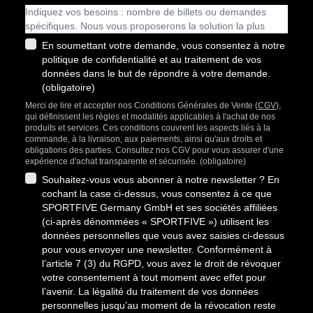
En soumettant votre demande, vous consentez à notre
politique de confidentialité et au traitement de vos
données dans le but de répondre à votre demande.
(obligatoire)
Merci de lire et accepter nos Conditions Générales de Vente (
CGV
),
qui définissent les règles et modalités applicables à l'achat de nos
produits et services. Ces conditions couvrent les aspects liés à la
commande, à la livraison, aux paiements, ainsi qu'aux droits et
obligations des parties. Consultez nos CGV pour vous assurer d'une
expérience d'achat transparente et sécurisée. (obligatoire)
Souhaitez-vous vous abonner à notre newsletter ? En
cochant la case ci-dessus, vous consentez à ce que
SPORTFIVE Germany GmbH et ses sociétés affiliées
(ci-après dénommées « SPORTFIVE ») utilisent les
données personnelles que vous avez saisies ci-dessus
pour vous envoyer une newsletter. Conformément à
l’article 7 (3) du RGPD, vous avez le droit de révoquer
votre consentement à tout moment avec effet pour
l’avenir. La légalité du traitement de vos données
personnelles jusqu’au moment de la révocation reste