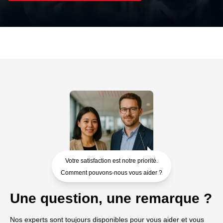
Votre satisfaction est notre priorité.
Comment pouvons-nous vous aider ?
Une question, une remarque ?
Nos experts sont toujours disponibles pour vous aider et vous