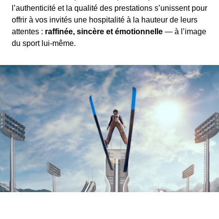
l’authenticité et la qualité des prestations s’unissent pour
offrir à vos invités une hospitalité à la hauteur de leurs
attentes :
raffinée, sincère et émotionnelle
— à l’image
du sport lui-même.