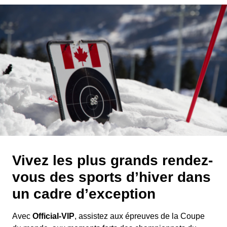
Vivez les plus grands rendez-
vous des sports d’hiver dans
un cadre d’exception
Avec
Official-VIP
, assistez aux épreuves de la Coupe