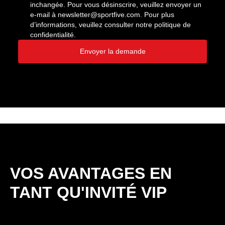
inchangée. Pour vous désinscrire, veuillez envoyer un
e-mail à
newsletter@sportfive.com
. Pour plus
d’informations, veuillez consulter notre politique de
confidentialité.
Envoyer la demande
VOS AVANTAGES EN
TANT QU'INVITÉ VIP