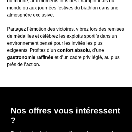
du monde, aux moments forts des championnats du
monde ou aux journées festives du biathlon dans une
atmosphère exclusive.
Partagez l’émotion des victoires, vibrez lors des remises
de médailles et célébrez les exploits sportifs dans un
environnement pensé pour les invités les plus
exigeants. Profitez d’un
confort absolu
, d’une
gastronomie raffinée
et d’un cadre privilégié, au plus
près de l’action.
Nos offres vous intéressent
?