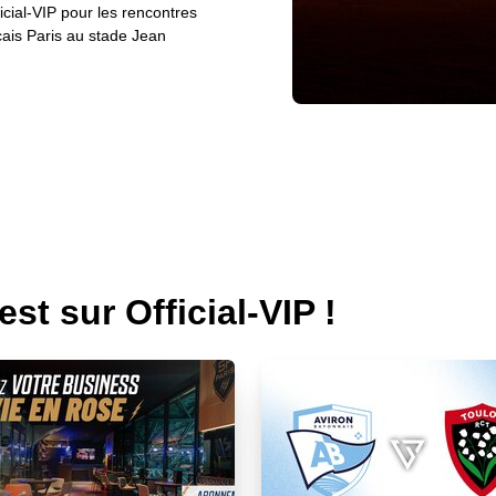
cial-VIP pour les rencontres
ais Paris au stade Jean
st sur Official-VIP !