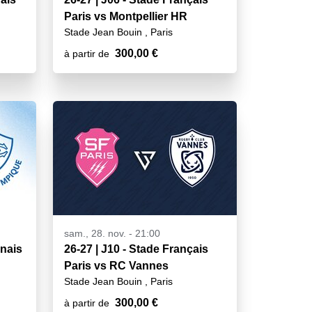
Paris vs Montpellier HR
Stade Jean Bouin , Paris
300,00 €
à partir de
sam., 28. nov. - 21:00
26-27 | J10 - Stade Français
Paris vs RC Vannes
Stade Jean Bouin , Paris
300,00 €
à partir de