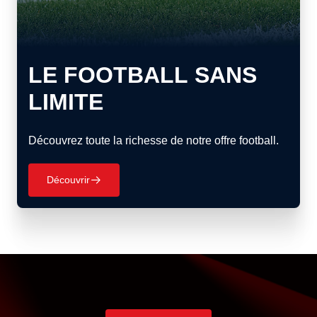
LE FOOTBALL SANS
LIMITE
Découvrez toute la richesse de notre offre football.
Découvrir
􀄫