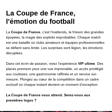
La Coupe de France,
l'émotion du football
La
Coupe de France
, c’est l’inattendu, le frisson des grandes
épopées, la magie des exploits improbables. Chaque match
est une bataille où clubs amateurs et équipes professionnelles
se défient sans limite. Les surprises sont légion, les émotions
décuplées.
Dans cet écrin de passion, vivez l’expérience
VIP ultime
. Des
places premium pour une vue imprenable, un accès privilégié
aux coulisses, une gastronomie raffinée et un service sur-
mesure. Plongez au cœur de la compétition dans un cadre
exclusif où chaque instant devient un moment d’exception.
La Coupe de France vous attend. Serez-vous aux
premières loges ?