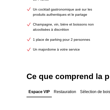
Un cocktail gastronomique axé sur les
produits authentiques et le partage
Champagne, vin, bière et boissons non
alcoolisées à discrétion
1 place de parking pour 2 personnes
Un majordome à votre service
Ce que comprend la pr
Espace VIP
Restauration
Sélection de boi