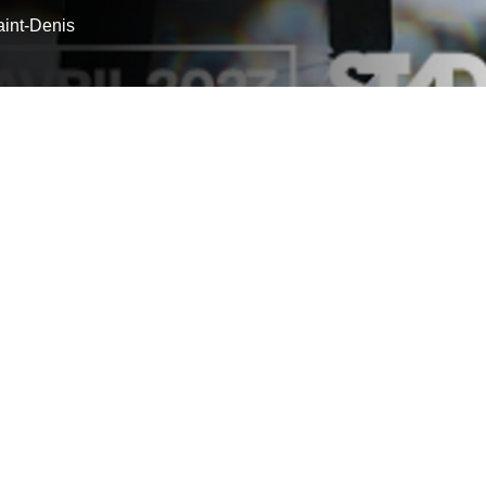
aint-Denis