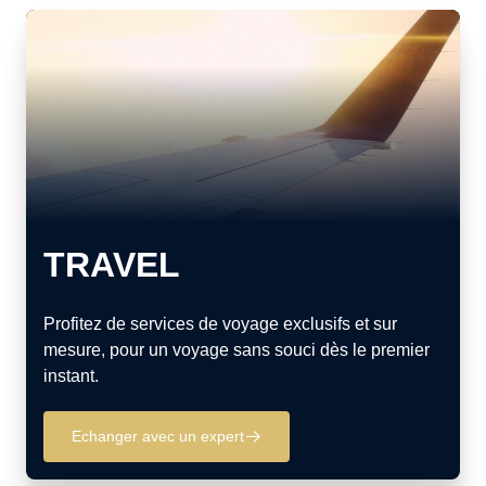
TRAVEL
Profitez de services de voyage exclusifs et sur
mesure, pour un voyage sans souci dès le premier
instant.
Echanger avec un expert
􀄫