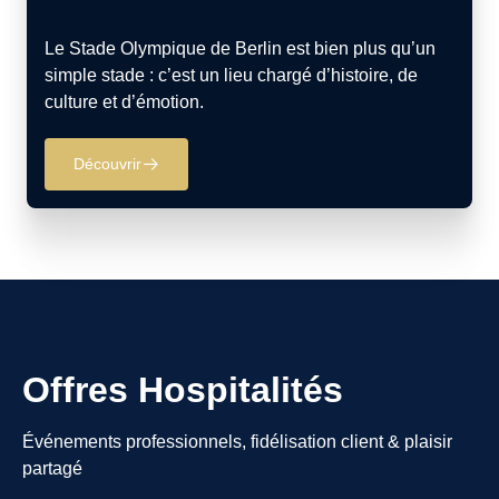
Le Stade Olympique de Berlin est bien plus qu’un
simple stade : c’est un lieu chargé d’histoire, de
culture et d’émotion.
Découvrir
􀄫
Offres Hospitalités
Événements professionnels, fidélisation client & plaisir
partagé