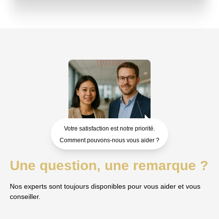
Votre satisfaction est notre priorité.
Comment pouvons-nous vous aider ?
Une question, une remarque ?
Nos experts sont toujours disponibles pour vous aider et vous
conseiller.