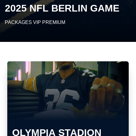
2025 NFL BERLIN GAME
PACKAGES VIP PREMIUM
OLYMPIA STADION