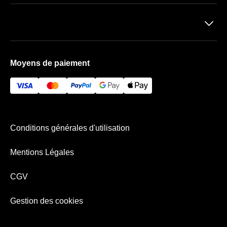
A propos de nous
Mentions Légales
􀆈
Moyens de paiement
Conditions générales d'utilisation
Mentions Légales
CGV
Gestion des cookies