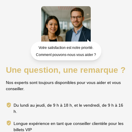
Votre satisfaction est notre priorité.
Comment pouvons-nous vous aider ?
Une question, une remarque ?
Nos experts sont toujours disponibles pour vous aider et vous
conseiller.
Du lundi au jeudi, de 9 h à 18 h, et le vendredi, de 9 h à 16
h.
Longue expérience en tant que conseiller clientèle pour les
billets VIP