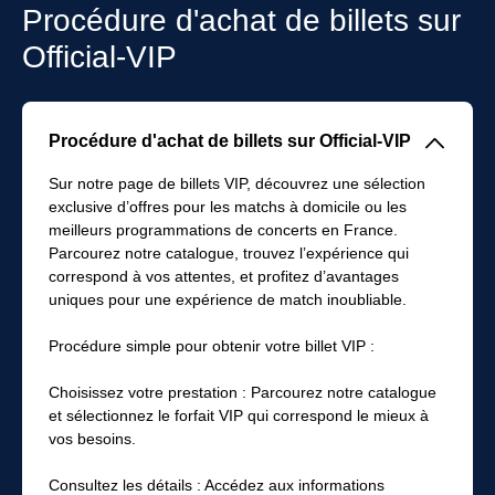
Procédure d'achat de billets sur
Official-VIP
􀆈
Procédure d'achat de billets sur Official-VIP
Sur notre page de billets VIP, découvrez une sélection
exclusive d’offres pour les matchs à domicile ou les
meilleurs programmations de concerts en France.
Parcourez notre catalogue, trouvez l’expérience qui
correspond à vos attentes, et profitez d’avantages
uniques pour une expérience de match inoubliable.
Procédure simple pour obtenir votre billet VIP :
Choisissez votre prestation : Parcourez notre catalogue
et sélectionnez le forfait VIP qui correspond le mieux à
vos besoins.
Consultez les détails : Accédez aux informations