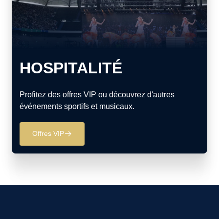
HOSPITALITÉ
Profitez des offres VIP ou découvrez d'autres
événements sportifs et musicaux.
Offres VIP
􀄫