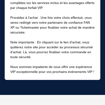
complètes sur les services inclus et les avantages offerts
par chaque forfait VIP.
Procédez à l'achat : Une fois votre choix effectué, vous
serez redirigé vers notre partenaire de confiance FAN
XP ou Ticketmaster pour finaliser votre achat de manière
sécurisée.
Note importante : En cliquant sur le lien d'achat, vous
quitterez notre site pour accéder au processus sécurisé
d'achat. Là, vous pourrez finaliser votre commande en
toute sécurité.
Nous sommes impatients de vous offrir une expérience
VIP exceptionnelle pour vos prochains événements VIP !