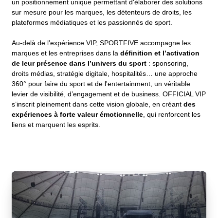
un positionnement unique permettant d'élaborer des solutions
sur mesure pour les marques, les détenteurs de droits, les
plateformes médiatiques et les passionnés de sport.
Au-delà de l’expérience VIP, SPORTFIVE accompagne les
marques et les entreprises dans la
définition et l’activation
de leur présence dans l’univers du sport
: sponsoring,
droits médias, stratégie digitale, hospitalités… une approche
360° pour faire du sport et de l'entertainment, un véritable
levier de visibilité, d’engagement et de business. OFFICIAL VIP
s’inscrit pleinement dans cette vision globale, en créant
des
expériences à forte valeur émotionnelle
, qui renforcent les
liens et marquent les esprits.