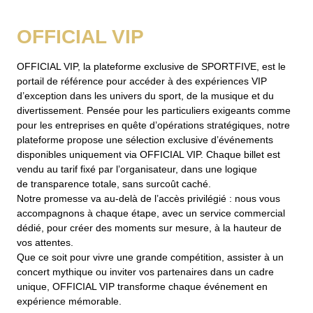
OFFICIAL VIP
OFFICIAL VIP, la plateforme exclusive de SPORTFIVE, est le
portail de référence pour accéder à des expériences VIP
d’exception dans les univers du sport, de la musique et du
divertissement. Pensée pour les particuliers exigeants comme
pour les entreprises en quête d’opérations stratégiques, notre
plateforme propose une sélection exclusive d’événements
disponibles uniquement via OFFICIAL VIP. Chaque billet est
vendu au tarif fixé par l’organisateur, dans une logique
de transparence totale, sans surcoût caché.
Notre promesse va au-delà de l’accès privilégié : nous vous
accompagnons à chaque étape, avec un service commercial
dédié, pour créer des moments sur mesure, à la hauteur de
vos attentes.
Que ce soit pour vivre une grande compétition, assister à un
concert mythique ou inviter vos partenaires dans un cadre
unique, OFFICIAL VIP transforme chaque événement en
expérience mémorable.