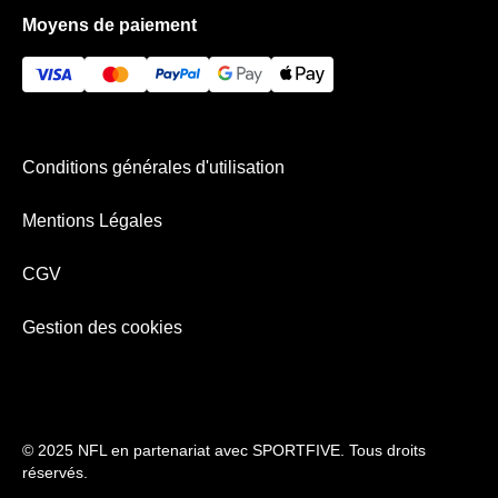
Moyens de paiement
Conditions générales d'utilisation
Mentions Légales
CGV
Gestion des cookies
© 2025 NFL en partenariat avec SPORTFIVE. Tous droits
réservés.