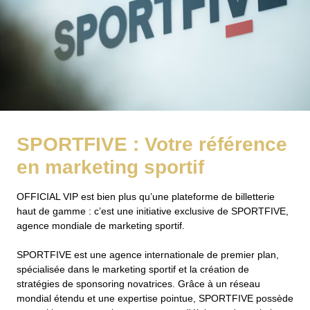
SPORTFIVE : Votre référence
en marketing sportif
OFFICIAL VIP est bien plus qu’une plateforme de billetterie
haut de gamme : c’est une initiative exclusive de SPORTFIVE,
agence mondiale de marketing sportif.
SPORTFIVE est une agence internationale de premier plan,
spécialisée dans le marketing sportif et la création de
stratégies de sponsoring novatrices. Grâce à un réseau
mondial étendu et une expertise pointue, SPORTFIVE possède