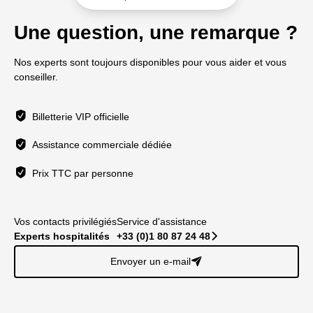
Une question, une remarque ?
Nos experts sont toujours disponibles pour vous aider et vous
conseiller.
Billetterie VIP officielle
Assistance commerciale dédiée
Prix TTC par personne
Vos contacts privilégiés
Service d'assistance
Experts hospitalités
+33 (0)1 80 87 24 48
􀆊
Envoyer un e-mail
􀈠