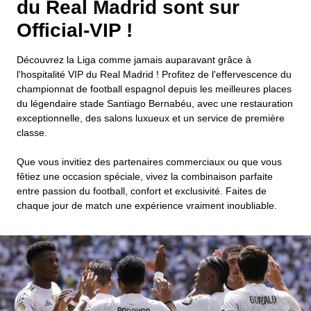
du Real Madrid sont sur
Official-VIP !
Découvrez la Liga comme jamais auparavant grâce à
l'hospitalité VIP du Real Madrid ! Profitez de l'effervescence du
championnat de football espagnol depuis les meilleures places
du légendaire stade Santiago Bernabéu, avec une restauration
exceptionnelle, des salons luxueux et un service de première
classe.
Que vous invitiez des partenaires commerciaux ou que vous
fêtiez une occasion spéciale, vivez la combinaison parfaite
entre passion du football, confort et exclusivité. Faites de
chaque jour de match une expérience vraiment inoubliable.