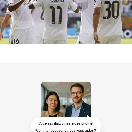
Votre satisfaction est notre priorité.
Comment pouvons-nous vous aider ?